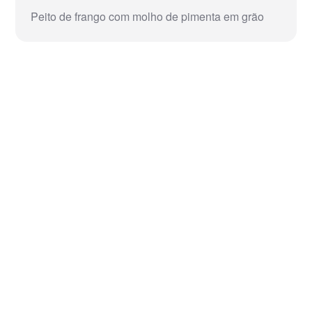
Peito de frango com molho de pimenta em grão