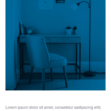
Lorem ipsum dolor sit amet, consetetur sadipscing elitr,