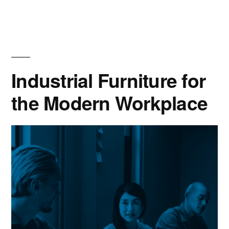
Industrial Furniture for
the Modern Workplace