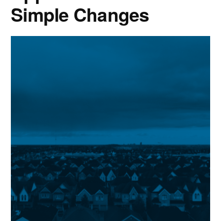
Simple Changes