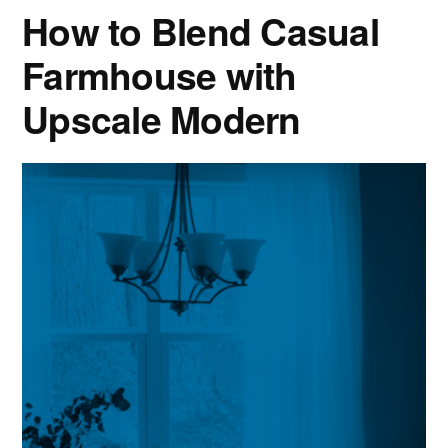
How to Blend Casual
Farmhouse with
Upscale Modern