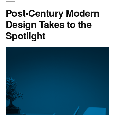
Post-Century Modern
Design Takes to the
Spotlight