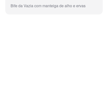
Bife da Vazia com manteiga de alho e ervas