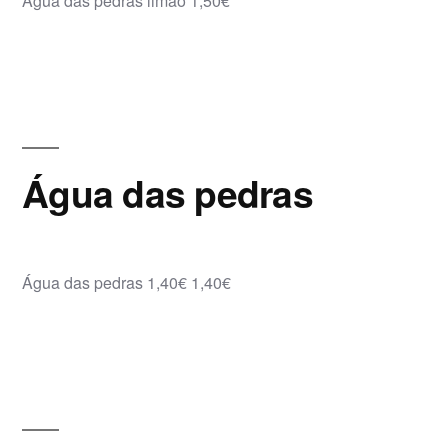
Água das pedras limão 1,50€
Água das pedras
Água das pedras 1,40€ 1,40€