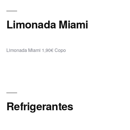
Limonada Miami
Limonada Miami 1,90€ Copo
Refrigerantes