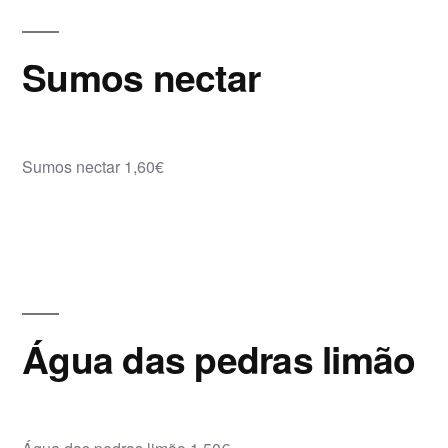
Sumos nectar
Sumos nectar 1,60€
Água das pedras limão