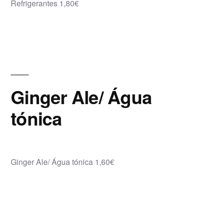
Refrigerantes 1,80€
Ginger Ale/ Água
tónica
Ginger Ale/ Água tónica 1,60€